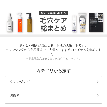
黒ずみや開きが気になる、お肌の大敵「毛穴」。
クレンジングから美容液まで、人気＆おすすめのアイテムを集めまし
た。
※数量限定品は無くなり次第終了となります。
カテゴリから探す
クレンジング
洗顔料