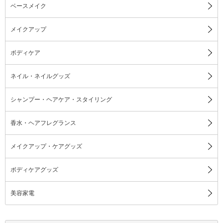
ベースメイク
メイクアップ
ボディケア
ネイル・ネイルグッズ
シャンプー・ヘアケア・スタイリング
香水・ヘアフレグランス
メイクアップ・ケアグッズ
ボディケアグッズ
美容家電