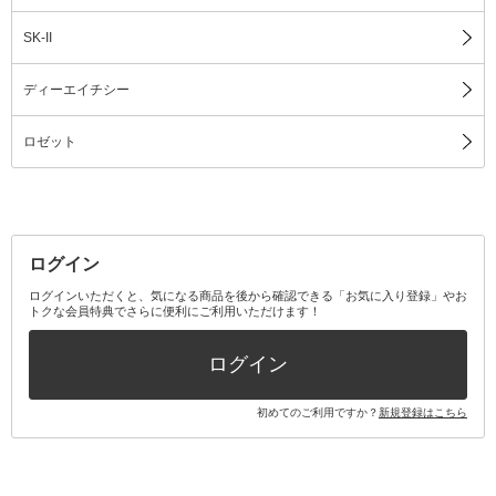
SK-II
ディーエイチシー
ロゼット
ログイン
ログインいただくと、気になる商品を後から確認できる「お気に入り登録」やお
トクな会員特典でさらに便利にご利用いただけます！
ログイン
初めてのご利用ですか？
新規登録はこちら