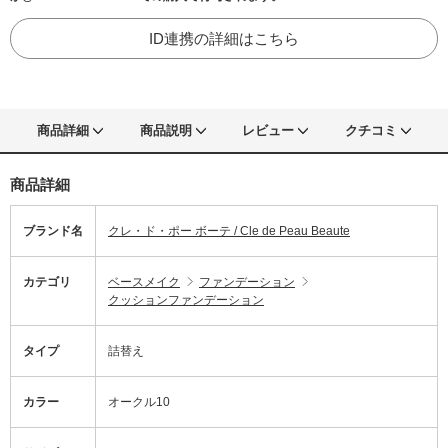
ID連携の詳細はこちら
商品詳細
商品説明
レビュー
クチコミ
商品詳細
ブランド名
クレ・ド・ポー ボーテ / Cle de Peau Beaute
カテゴリ
ベースメイク
ファンデーション
クッションファンデーション
タイプ
詰替え
カラー
オークル10