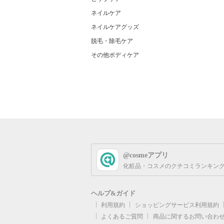
ネイルケア
ネイルケアグッズ
脱毛・除毛ケア
その他ボディケア
@cosmeアプリ
化粧品・コスメのクチコミランキング
ヘルプ&ガイド
利用規約
ショッピングサービス利用規約
よくあるご質問
商品に関するお問い合わ