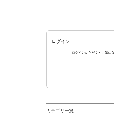
ログイン
ログインいただくと、気に
カテゴリ一覧