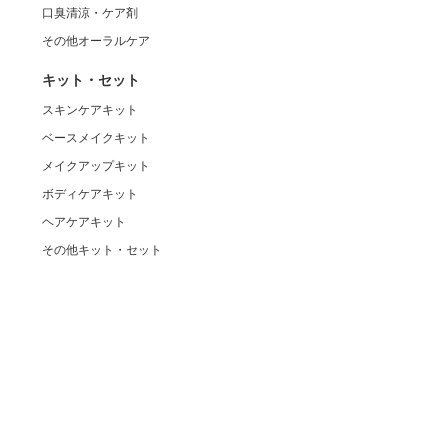
口臭清涼・ケア剤
その他オーラルケア
キット・セット
スキンケアキット
ベースメイクキット
メイクアップキット
ボディケアキット
ヘアケアキット
その他キット・セット