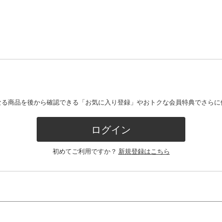
なる商品を後から確認できる「お気に入り登録」やおトクな会員特典でさらに
ログイン
初めてご利用ですか？
新規登録はこちら