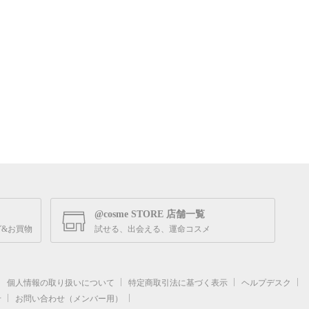
@cosme STORE 店舗一覧
&お買物
試せる、出会える、運命コスメ
個人情報の取り扱いについて
特定商取引法に基づく表示
ヘルプデスク
せ
お問い合わせ（メンバー用）