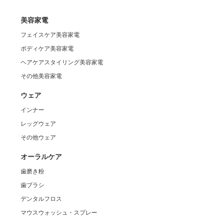
美容家電
フェイスケア美容家電
ボディケア美容家電
ヘアケアスタイリング美容家電
その他美容家電
ウェア
インナー
レッグウェア
その他ウェア
オーラルケア
歯磨き粉
歯ブラシ
デンタルフロス
マウスウォッシュ・スプレー