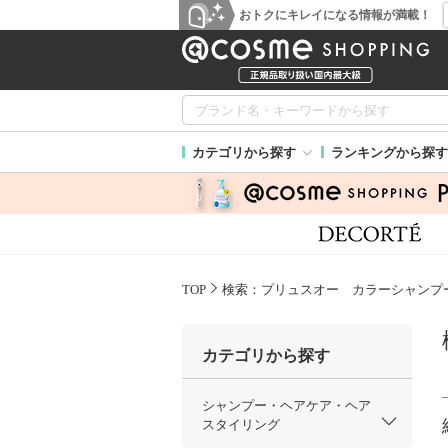
おトクにキレイになる情報が満載！
カテゴリから探す
ランキングから探す
TOP
検索：プリュスオー カラーシャンプ
カテゴリから探す
シャンプー・ヘアケア・ヘア
スタイリング