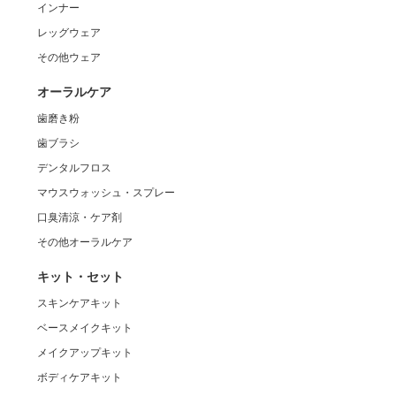
インナー
レッグウェア
その他ウェア
オーラルケア
歯磨き粉
歯ブラシ
デンタルフロス
マウスウォッシュ・スプレー
口臭清涼・ケア剤
その他オーラルケア
キット・セット
スキンケアキット
ベースメイクキット
メイクアップキット
ボディケアキット