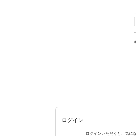
ログイン
ログインいただくと、気に