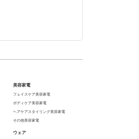
美容家電
フェイスケア美容家電
ボディケア美容家電
ヘアケアスタイリング美容家電
その他美容家電
ウェア