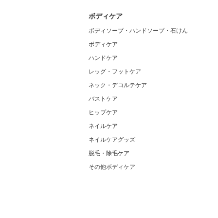
ボディケア
ボディソープ・ハンドソープ・石けん
ボディケア
ハンドケア
レッグ・フットケア
ネック・デコルテケア
バストケア
ヒップケア
ネイルケア
ネイルケアグッズ
脱毛・除毛ケア
その他ボディケア