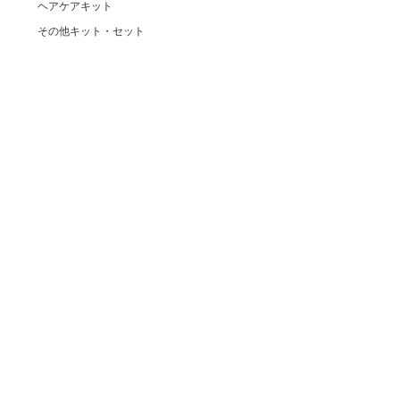
ヘアケアキット
その他キット・セット