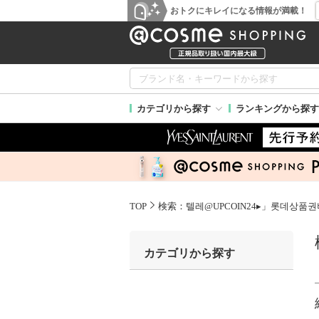
おトクにキレイになる情報が満載！
カテゴリから探す
ランキングから探す
TOP
検索：텔레@UPCOIN24▸」롯데상
カテゴリから探す