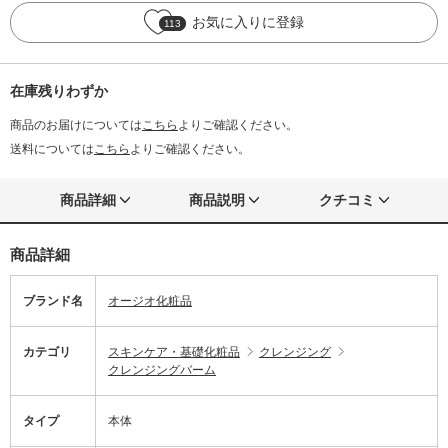
お気に入りに登録
113
在庫残りわずか
商品のお届けについては
こちら
よりご確認ください。
送料については
こちら
よりご確認ください。
商品詳細
商品説明
クチコミ
商品詳細
ブランド名
オージオ化粧品
カテゴリ
スキンケア・基礎化粧品
クレンジング
クレンジングバーム
タイプ
本体