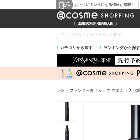
おトクにキレイになる情報が満載！
カテゴリから探す
ランキングから探す
TOP
ブランド一覧
シュウ ウエムラ
化