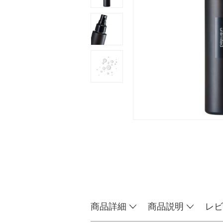
商品詳細
商品説明
レビ