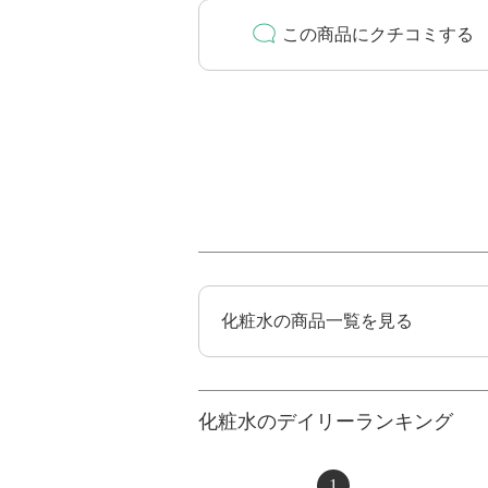
この商品にクチコミする
化粧水の商品一覧を見る
化粧水のデイリーランキング
1