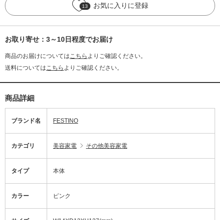
お気に入りに登録
13
お取り寄せ：3～10日程度でお届け
商品のお届けについては
こちら
よりご確認ください。
送料については
こちら
よりご確認ください。
商品詳細
ブランド名
FESTINO
カテゴリ
美容家電
その他美容家電
タイプ
本体
カラー
ピンク