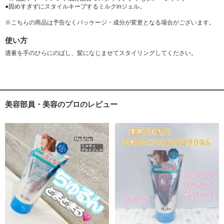
●固めすぎずにスタイルキープするミルクinジェル。
※こちらの商品は予告なくパッケージ・成分が変更となる場合がございます。
使い方
適量を手のひらにのばし、髪になじませてスタイリングしてください。
美容部員・美容のプロのレビュー