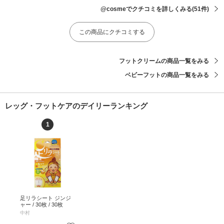
@cosmeでクチコミを詳しくみる
(51件)
この商品にクチコミする
フットクリームの商品一覧をみる
ベビーフットの商品一覧をみる
レッグ・フットケアのデイリーランキング
1
足リラシート ジンジ
ャー / 30枚 / 30枚
中村