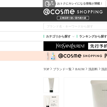
おトクにキレイになる情報が満載！
カテゴリから探す
ランキングから探す
TOP
ブランド一覧
BAUM
洗顔料
洗