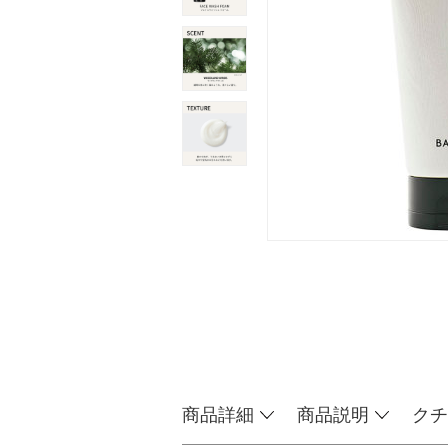
商品詳細
商品説明
クチ