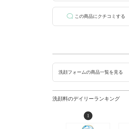
この商品にクチコミする
洗顔フォームの商品一覧を見る
洗顔料のデイリーランキング
1