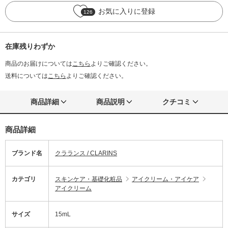
お気に入りに登録
126
在庫残りわずか
商品のお届けについては
こちら
よりご確認ください。
送料については
こちら
よりご確認ください。
商品詳細
商品説明
クチコミ
商品詳細
ブランド名
クラランス / CLARINS
カテゴリ
スキンケア・基礎化粧品
アイクリーム・アイケア
アイクリーム
サイズ
15mL