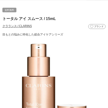
送料無料
トータル アイ スムース / 15mL
クラランス / CLARINS
ブランド
目もとの悩みに特化した総合アイケアシリーズ