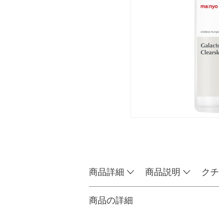
商品詳細
商品説明
クチ
商品の詳細