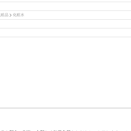
化粧品
化粧水