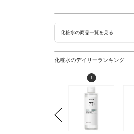
化粧水の商品一覧を見る
化粧水のデイリーランキング
1