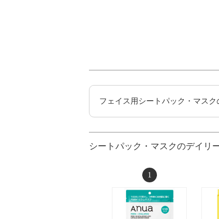
フェイス用シートパック・マスク
シートパック・マスクのデイリ
1