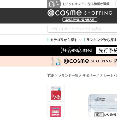
おトクにキレイになる情報が満載！
カテゴリから探す
ランキングから探す
TOP
ブランド一覧
サボリーノ
シートパ