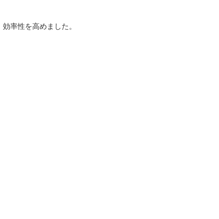
・効率性を高めました。