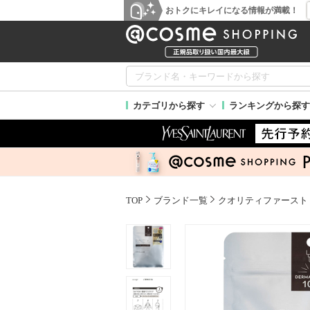
おトクにキレイになる情報が満載！
カテゴリから探す
ランキングから探す
TOP
ブランド一覧
クオリティファースト