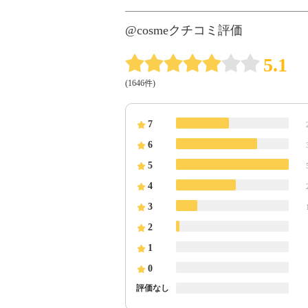
@cosmeクチコミ評価
5.1
(1646件)
7
6
5
4
3
2
1
0
評価なし