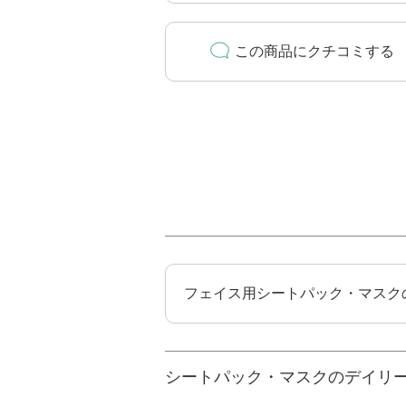
この商品にクチコミする
フェイス用シートパック・マスク
シートパック・マスクのデイリ