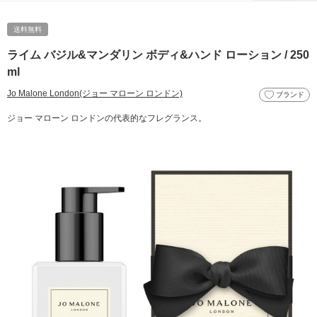
送料無料
ライム バジル&マンダリン ボディ&ハンド ローション / 250
ml
Jo Malone London(ジョー マローン ロンドン)
ブランド
ジョー マローン ロンドンの代表的なフレグランス。