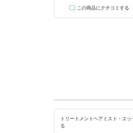
この商品にクチコミする
トリートメントヘアミスト・エッ
る