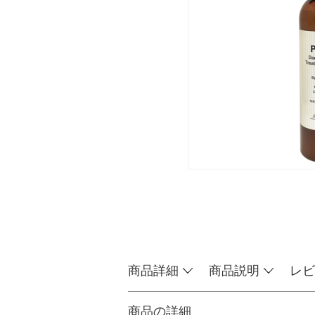
商品詳細
商品説明
レビ
商品の詳細