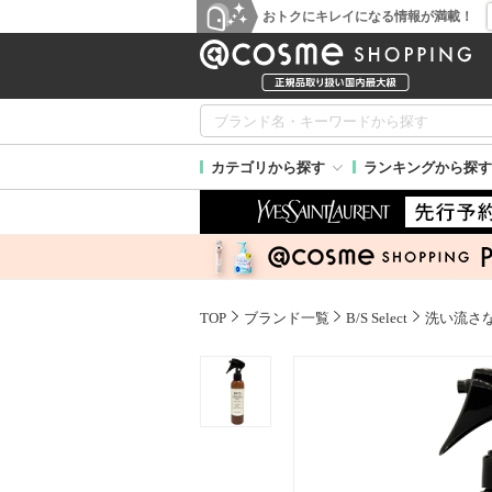
おトクにキレイになる情報が満載！
カテゴリから探す
ランキングから探す
TOP
ブランド一覧
B/S Select
洗い流さ