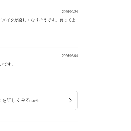
2026/06/24
イメイクが楽しくなりそうです。買ってよ
2026/06/04
いです。
コミを詳しくみる
(38件)