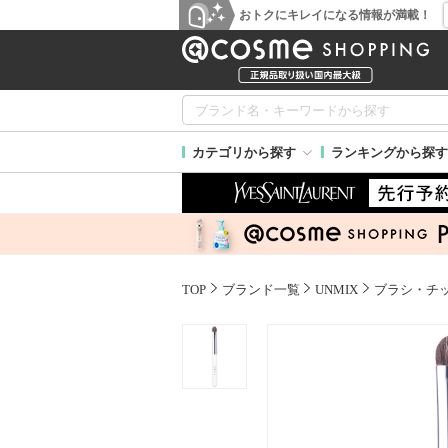
おトクにキレイになる情報が満載！
カテゴリから探す
ランキングから探す
TOP
ブランド一覧
UNMIX
ブラシ・チ