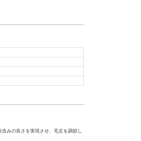
粉含みの良さを実現させ、毛丈を調節し