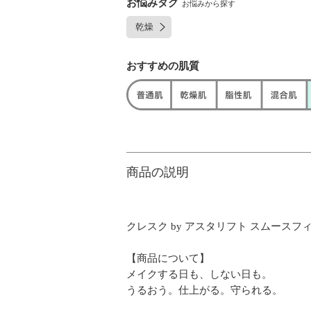
お悩みタグ
お悩みから探す
乾燥
おすすめの肌質
商品の説明
クレスク by アスタリフト スムースフィ
【商品について】
メイクする日も、しない日も。
うるおう。仕上がる。守られる。