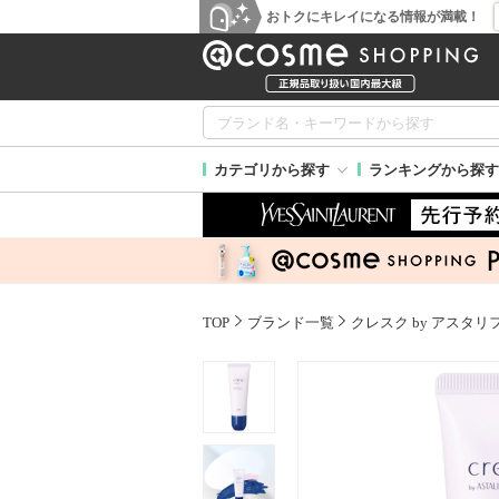
おトクにキレイになる情報が満載！
カテゴリから探す
ランキングから探す
TOP
ブランド一覧
クレスク by アスタリ