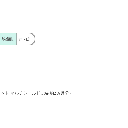
ット マルチシールド 30g(約2ヵ月分)