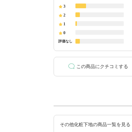
3
2
1
0
評価なし
この商品にクチコミする
その他化粧下地の商品一覧を見る