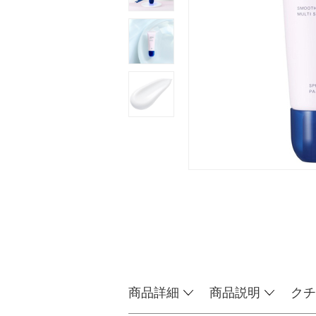
商品詳細
商品説明
クチ