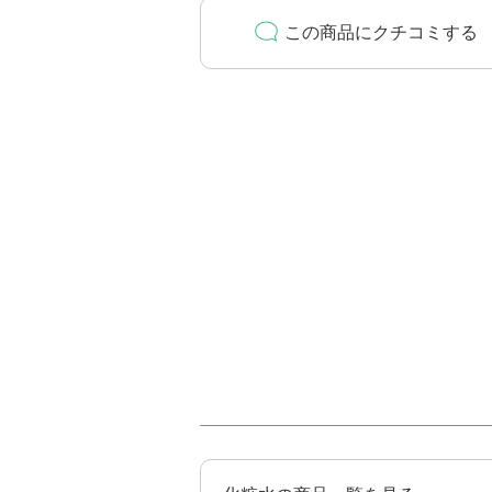
この商品にクチコミする