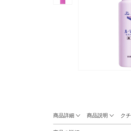
商品詳細
商品説明
クチ