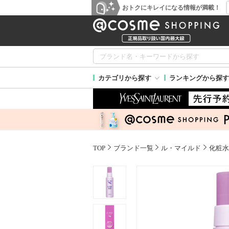
おトクにキレイになる情報が満載！
カテゴリから探す
ランキングから探す
TOP
ブランド一覧
ル・マイルド
化粧水