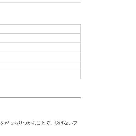
とをがっちりつかむことで、脱げないフ