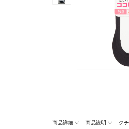
商品詳細
商品説明
クチ