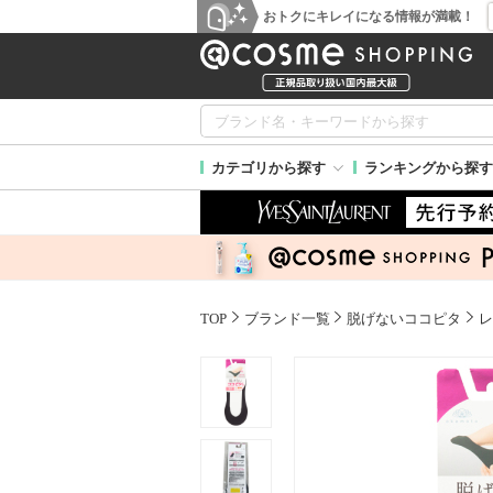
おトクにキレイになる情報が満載！
カテゴリから探す
ランキングから探す
TOP
ブランド一覧
脱げないココピタ
レ