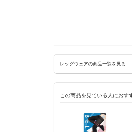
レッグウェアの商品一覧を見る
この商品を見ている人におす