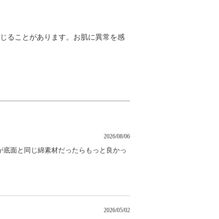
生じることがあります。お肌に異常を感
2026/08/06
が底面と同じ綿素材だったらもっと良かっ
2026/05/02