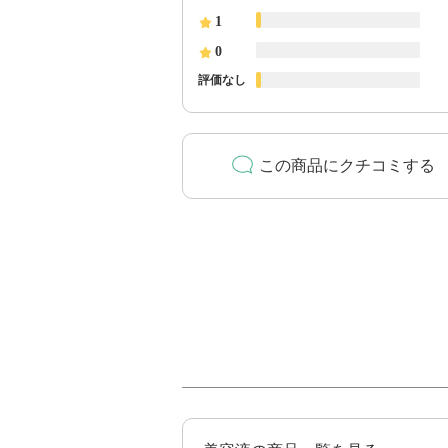
1
0
評価なし
この商品にクチコミする