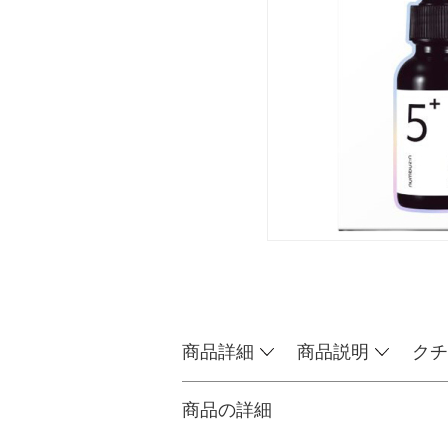
商品詳細
商品説明
クチ
商品の詳細