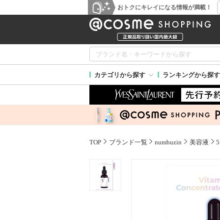
おトクにキレイになる情報が満載！
カテゴリから探す
ランキングから探す
TOP
ブランド一覧
numbuzin
美容液