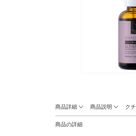
商品詳細
商品説明
クチ
商品の詳細