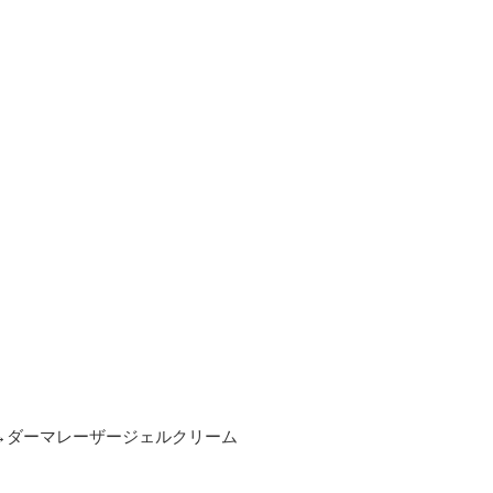
→ダーマレーザージェルクリーム