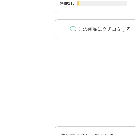
評価なし
この商品にクチコミする