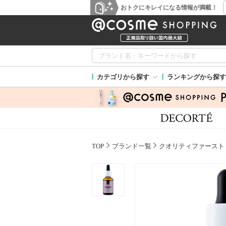
おトクにキレイになる情報が満載！
カテゴリから探す
ランキングから探す
TOP
ブランド一覧
クオリティファースト