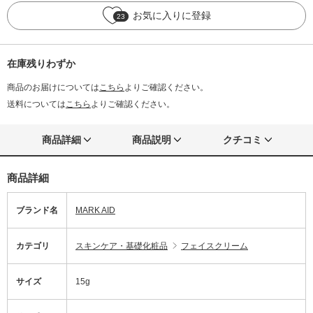
お気に入りに登録
23
在庫残りわずか
商品のお届けについては
こちら
よりご確認ください。
送料については
こちら
よりご確認ください。
商品詳細
商品説明
クチコミ
商品詳細
ブランド名
MARK AID
カテゴリ
スキンケア・基礎化粧品
フェイスクリーム
サイズ
15g