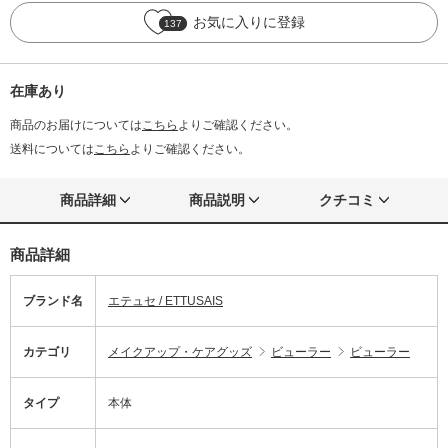
お気に入りに登録
137
在庫あり
商品のお届けについては
こちら
よりご確認ください。
送料については
こちら
よりご確認ください。
商品詳細
商品説明
クチコミ
商品詳細
ブランド名
エテュセ / ETTUSAIS
カテゴリ
メイクアップ・ケアグッズ
ビューラー
ビューラー
タイプ
本体