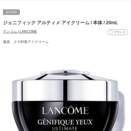
送料無料
ジェニフィック アルティメ アイクリーム / 本体 / 20mL
ランコム / LANCOME
ブランド
速攻、クマ対策アイクリーム