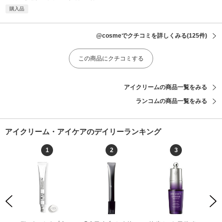
購入品
@cosmeでクチコミを詳しくみる
(125件)
この商品にクチコミする
アイクリームの商品一覧をみる
ランコムの商品一覧をみる
アイクリーム・アイケアのデイリーランキング
1
2
3
Previous
Next