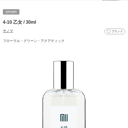
送料無料
4-10 乙女 / 30ml
サノマ
ブランド
フローラル・グリーン・アクアティック