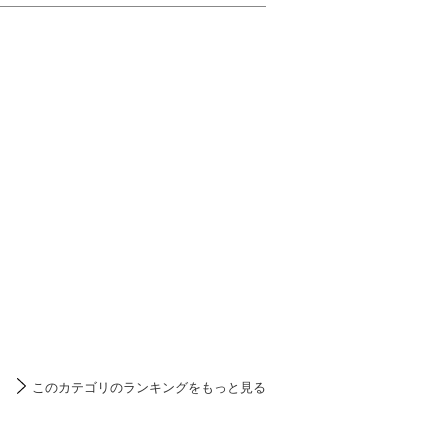
このカテゴリのランキングをもっと見る