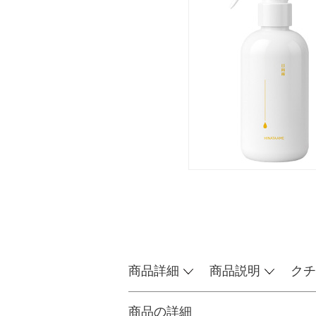
商品詳細
商品説明
クチ
商品の詳細