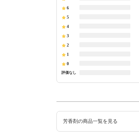
6
5
4
3
2
1
0
評価なし
芳香剤の商品一覧を見る