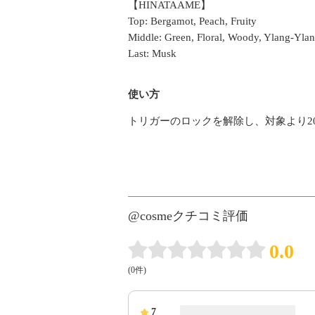
【HINATAAME】
Top: Bergamot, Peach, Fruity
Middle: Green, Floral, Woody, Ylang-Yla
Last: Musk
使い方
トリガーのロックを解除し、対象より20
@cosmeクチコミ評価
0.0
(0件)
7