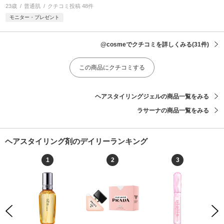
23歳
普通肌
クチコミ投稿 48件
モニター・プレゼント
@cosmeでクチコミを詳しくみる
(31件)
この商品にクチコミする
ヘアスタイリングジェルの商品一覧をみる
ラサーナの商品一覧をみる
ヘアスタイリング剤のデイリーランキング
1
2
3
Previous
Next