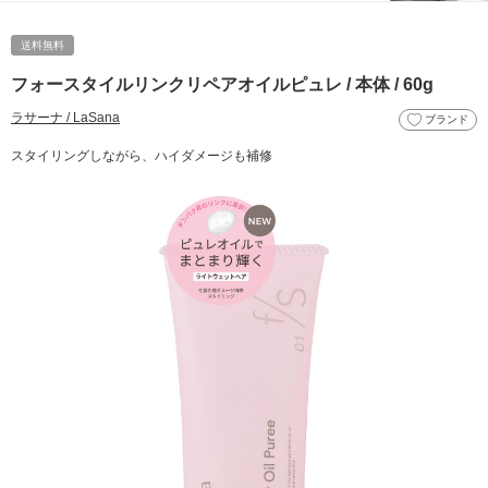
送料無料
フォースタイルリンクリペアオイルピュレ / 本体 / 60g
ラサーナ / LaSana
ブランド
スタイリングしながら、ハイダメージも補修