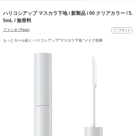
ハリコシアップ マスカラ下地 / 新製品 / 00 クリアカラー / 5.
5mL / 無香料
ファシオ / Fasio
ブランド
もっとカール続く ハリコシアップ*マスカラ下地 *メイク効果