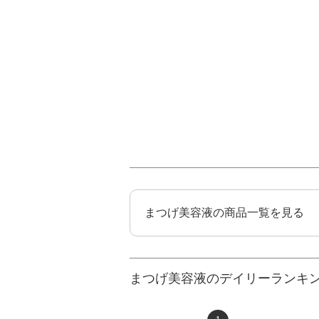
まつげ美容液の商品一覧を見る
まつげ美容液のデイリーランキ