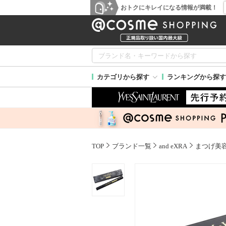
おトクにキレイになる情報が満載！
カテゴリから探す
ランキングから探す
TOP
ブランド一覧
and eXRA
まつげ美