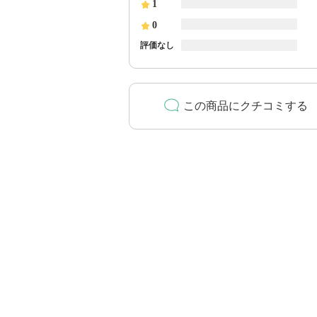
1
0
評価なし
この商品にクチコミする