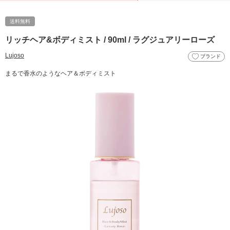
送料無料
リッチヘア&ボディミスト / 90ml / ラグジュアリーローズ
Lujoso
ブランド
まるで香水のようなヘア＆ボディミスト