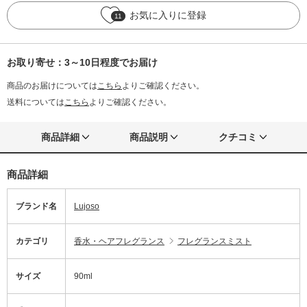
お気に入りに登録
11
お取り寄せ：3～10日程度でお届け
商品のお届けについては
こちら
よりご確認ください。
送料については
こちら
よりご確認ください。
商品詳細
商品説明
クチコミ
商品詳細
ブランド名
Lujoso
カテゴリ
香水・ヘアフレグランス
フレグランスミスト
サイズ
90ml