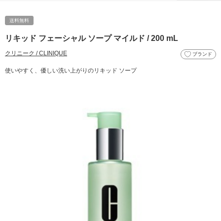
送料無料
リキッド フェーシャル ソープ マイルド / 200 mL
クリニーク / CLINIQUE
ブランド
使いやすく、優しい洗い上がりのリキッド ソープ