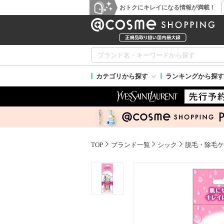
おトクにキレイになる情報が満載！
カテゴリから探す
ランキングから探す
TOP
ブランド一覧
シック
脱毛・除毛ケ