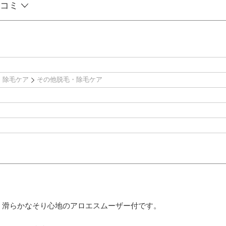
コミ
・除毛ケア
その他脱毛・除毛ケア
・滑らかなそり心地のアロエスムーザー付です。