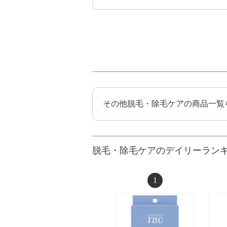
その他脱毛・除毛ケアの商品一覧
脱毛・除毛ケアのデイリーラン
1