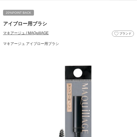
20%POINT BACK
アイブロー用ブラシ
マキアージュ / MAQuillAGE
ブランド
マキアージュ アイブロー用ブラシ