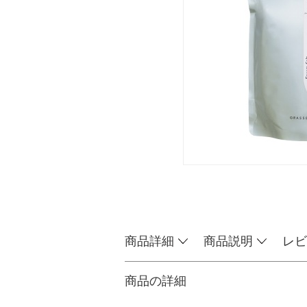
商品詳細
商品説明
レビ
商品の詳細