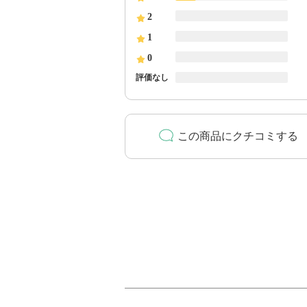
2
1
0
評価なし
この商品にクチコミする