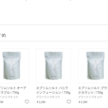
すめ
プソムソルト オーア
エプソムソルト バニラ
エプソムソルト ブラ
ラブル / 750g
インフュージョン / 750g
クカラント / 750g
ーストウキョウ
グラーストウキョウ
グラーストウキョウ
り
お気に入り
お気に入り
200
￥2,200
￥2,200