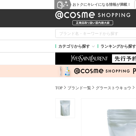
おトクにキレイになる情報が満載！
カテゴリから探す
ランキングから探す
TOP
ブランド一覧
グラーストウキョウ