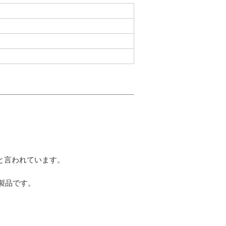
と言われています。
製品です。