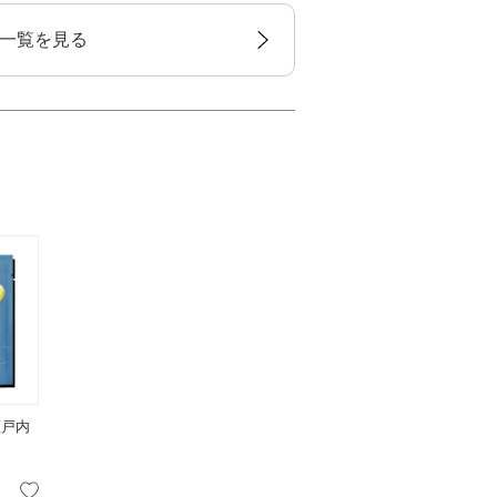
一覧を見る
 瀬戸内
お気に入り