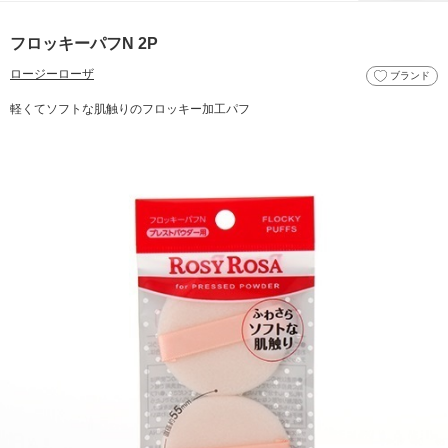
フロッキーパフN 2P
ロージーローザ
ブランド
軽くてソフトな肌触りのフロッキー加工パフ