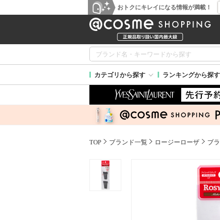
おトクにキレイになる情報が満載！
カテゴリから探す
ランキングから探す
TOP
ブランド一覧
ロージーローザ
ブラ