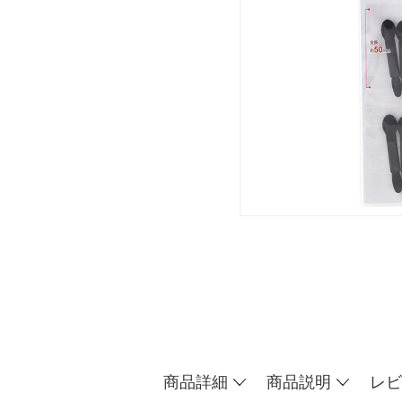
商品詳細
商品説明
レビ