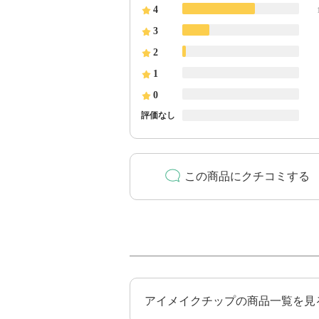
4
3
2
1
0
評価なし
この商品にクチコミする
アイメイクチップの商品一覧を見