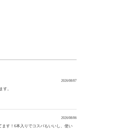
2026/08/07
ます。
2026/08/06
てます！6本入りでコスパもいいし、使い