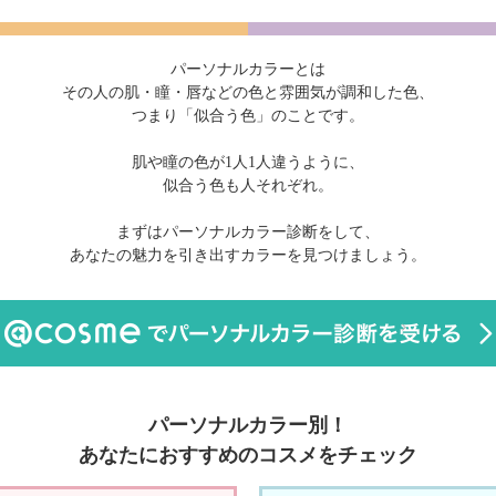
パーソナルカラーとは
その人の肌・瞳・唇などの色と雰囲気が調和した色、
つまり「似合う色」のことです。
肌や瞳の色が1人1人違うように、
似合う色も人それぞれ。
まずはパーソナルカラー診断をして、
あなたの魅力を引き出すカラーを見つけましょう。
パーソナルカラー別！
あなたにおすすめのコスメをチェック