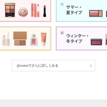
@cosmeでさらに詳しくみる