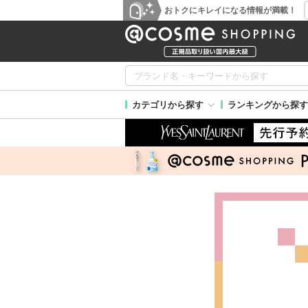
おトクにキレイになる情報が満載！
カテゴリから探す
ランキングから探す