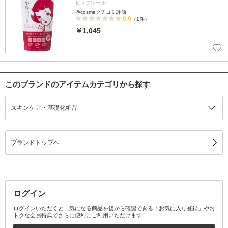
ビュクレール
@cosmeクチコミ評価
0.0
（1件）
￥1,045
このブランドのアイテムカテゴリから探す
スキンケア・基礎化粧品
ブランドトップへ
ログイン
ログインいただくと、気になる商品を後から確認できる「お気に入り登録」やお
トクな会員特典でさらに便利にご利用いただけます！