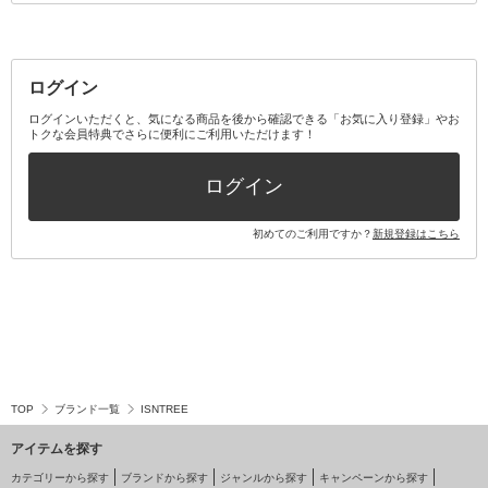
ログイン
ログインいただくと、気になる商品を後から確認できる「お気に入り登録」やお
トクな会員特典でさらに便利にご利用いただけます！
ログイン
初めてのご利用ですか？
新規登録はこちら
TOP
ブランド一覧
ISNTREE
アイテムを探す
カテゴリーから探す
ブランドから探す
ジャンルから探す
キャンペーンから探す