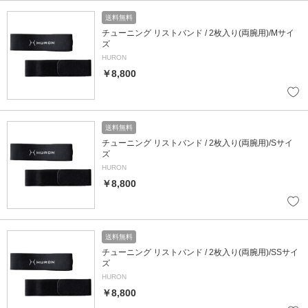
送料無料
チューニング リストバンド / 2枚入り(両腕用)/Mサイ
ズ
HURON
￥8,800
送料無料
チューニング リストバンド / 2枚入り(両腕用)/Sサイ
ズ
HURON
￥8,800
送料無料
チューニング リストバンド / 2枚入り(両腕用)/SSサイ
ズ
HURON
￥8,800