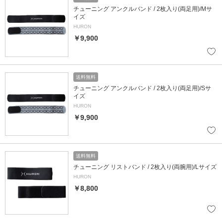
チューニング アンクルバンド / 2枚入り(両足用)/Mサ
イズ
HURON
￥9,900
送料無料
チューニング アンクルバンド / 2枚入り(両足用)/Sサ
イズ
HURON
￥9,900
送料無料
チューニング リストバンド / 2枚入り(両腕用)/Lサイズ
HURON
￥8,800