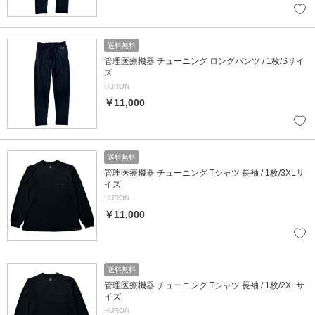
送料無料
管理医療機器 チューニング ロングパンツ / 1枚/Sサイ
ズ
HURON
￥11,000
送料無料
管理医療機器 チューニング Tシャツ 長袖 / 1枚/3XLサ
イズ
HURON
￥11,000
送料無料
管理医療機器 チューニング Tシャツ 長袖 / 1枚/2XLサ
イズ
HURON