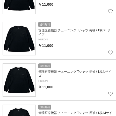
￥11,000
送料無料
管理医療機器 チューニング Tシャツ 長袖 / 1枚/XLサ
イズ
HURON
￥11,000
送料無料
管理医療機器 チューニング Tシャツ 長袖 / 1枚/Lサイ
ズ
HURON
￥11,000
送料無料
管理医療機器 チューニング Tシャツ 長袖 / 1枚/Mサイ