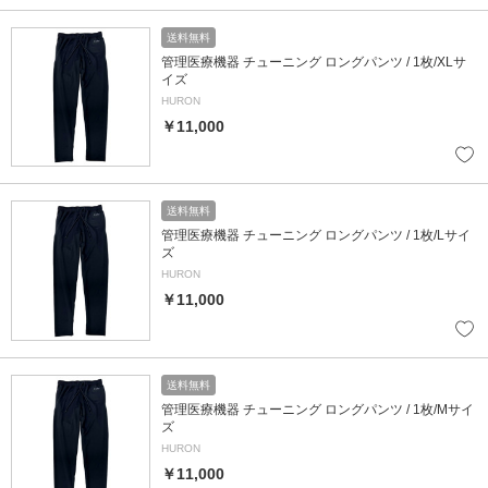
送料無料
管理医療機器 チューニング ロングパンツ / 1枚/XLサ
イズ
HURON
￥11,000
送料無料
管理医療機器 チューニング ロングパンツ / 1枚/Lサイ
ズ
HURON
￥11,000
送料無料
管理医療機器 チューニング ロングパンツ / 1枚/Mサイ
ズ
HURON
￥11,000