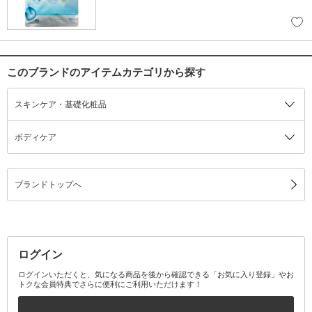
このブランドのアイテムカテゴリから探す
スキンケア・基礎化粧品
ボディケア
ブランドトップへ
ログイン
ログインいただくと、気になる商品を後から確認できる「お気に入り登録」やお
トクな会員特典でさらに便利にご利用いただけます！