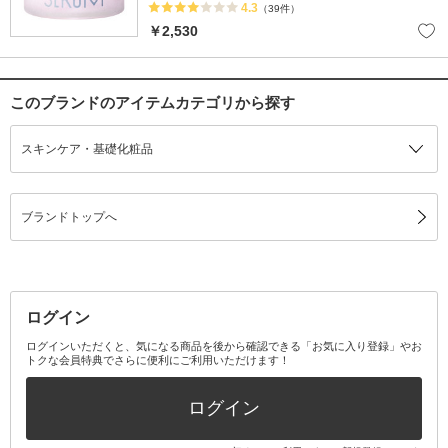
4.3
（39件）
￥2,530
このブランドのアイテムカテゴリから探す
スキンケア・基礎化粧品
ブランドトップへ
ログイン
ログインいただくと、気になる商品を後から確認できる「お気に入り登録」やお
トクな会員特典でさらに便利にご利用いただけます！
ログイン