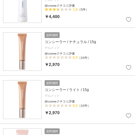
@cosmeクチコミ評価
3.8
（5件）
￥4,400
送料無料
コンシーラー / ナチュラル / 15g
デルメッド
@cosmeクチコミ評価
0.0
（10件）
￥2,970
送料無料
コンシーラー / ライト / 15g
デルメッド
@cosmeクチコミ評価
0.0
（10件）
￥2,970
送料無料