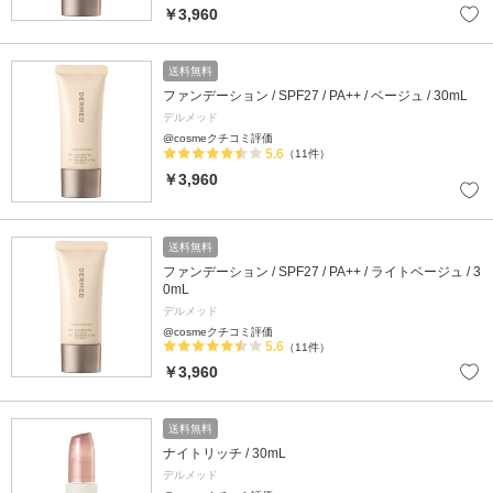
￥3,960
送料無料
ファンデーション / SPF27 / PA++ / ベージュ / 30mL
デルメッド
@cosmeクチコミ評価
5.6
（11件）
￥3,960
送料無料
ファンデーション / SPF27 / PA++ / ライトベージュ / 3
0mL
デルメッド
@cosmeクチコミ評価
5.6
（11件）
￥3,960
送料無料
ナイトリッチ / 30mL
デルメッド