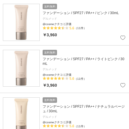
送料無料
ファンデーション / SPF27 / PA++ / ピンク / 30mL
デルメッド
@cosmeクチコミ評価
5.6
（11件）
￥3,960
送料無料
ファンデーション / SPF27 / PA++ / ライトピンク / 30
mL
デルメッド
@cosmeクチコミ評価
5.6
（11件）
￥3,960
送料無料
ファンデーション / SPF27 / PA++ / ナチュラルベージ
ュ / 30mL
デルメッド
@cosmeクチコミ評価
5.6
（11件）