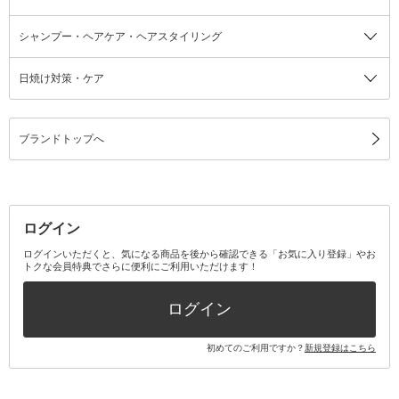
シャンプー・ヘアケア・ヘアスタイリング
日焼け対策・ケア
ブランドトップへ
ログイン
ログインいただくと、気になる商品を後から確認できる「お気に入り登録」やお
トクな会員特典でさらに便利にご利用いただけます！
ログイン
初めてのご利用ですか？
新規登録はこちら