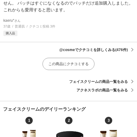
せん。 パッチはすぐになくなるのでパッチだけ追加購入しました。
これからも愛用すると思います。
kaeru*
さん
37歳
普通肌
クチコミ投稿 3件
購入品
@cosmeでクチコミを詳しくみる
(476件)
この商品にクチコミする
フェイスクリームの商品一覧をみる
アクネスラボの商品一覧をみる
フェイスクリームのデイリーランキング
1
2
3