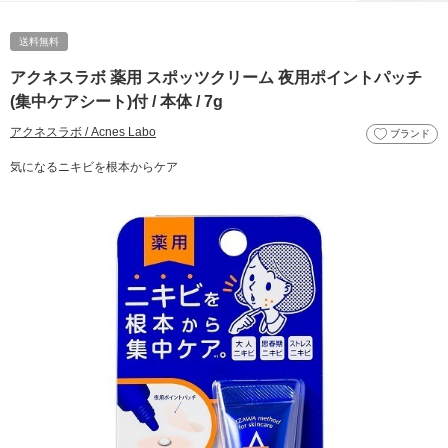
送料無料
アクネスラボ 薬用 スポッツクリーム 夜用ポイントパッチ
(集中ケアシート)付 / 本体 / 7g
アクネスラボ / Acnes Labo
ブランド
気になるニキビを根本からケア