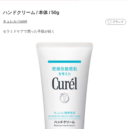
ハンドクリーム / 本体 / 50g
キュレル / curel
ブランド
セラミドケアで潤った手肌が続く