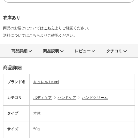
在庫あり
商品のお届けについては
こちら
よりご確認ください。
送料については
こちら
よりご確認ください。
商品詳細
商品説明
レビュー
クチコミ
商品詳細
ブランド名
キュレル / curel
カテゴリ
ボディケア
ハンドケア
ハンドクリーム
タイプ
本体
サイズ
50g