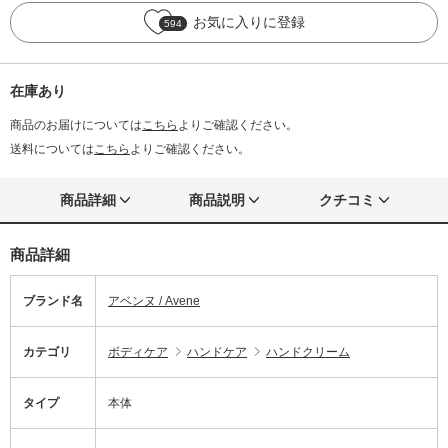
お気に入りに登録
594
在庫あり
商品のお届けについては
こちら
よりご確認ください。
送料については
こちら
よりご確認ください。
商品詳細
商品説明
クチコミ
商品詳細
ブランド名
アベンヌ / Avene
カテゴリ
ボディケア
ハンドケア
ハンドクリーム
タイプ
本体