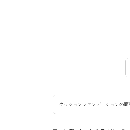
クッションファンデーションの商