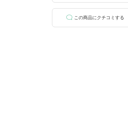
この商品にクチコミする