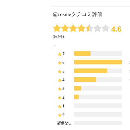
@cosmeクチコミ評価
4.6
(684件)
7
6
5
4
3
2
1
0
評価なし