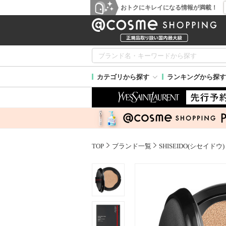
おトクにキレイになる情報が満載！
カテゴリから探す
ランキングから探す
TOP
ブランド一覧
SHISEIDO(シセイドウ)