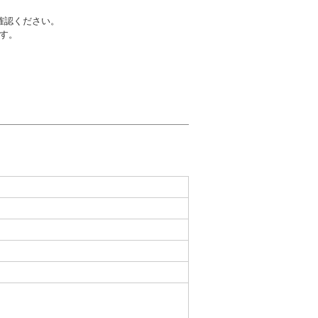
確認ください。
す。