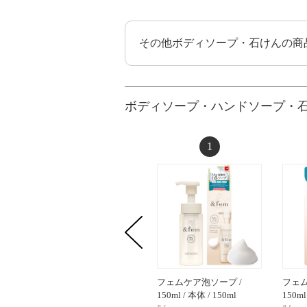
その他ボディソープ・石けんの商
ボディソープ・ハンドソープ・
1
フェムケア泡ソープ /
フェム
150ml / 本体 / 150ml
150ml