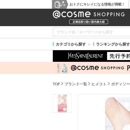
おトクにキレイになる情報が満載！
カテゴリから探す
ランキングから探す
TOP
ブランド一覧
ヒメコト
ボディソー