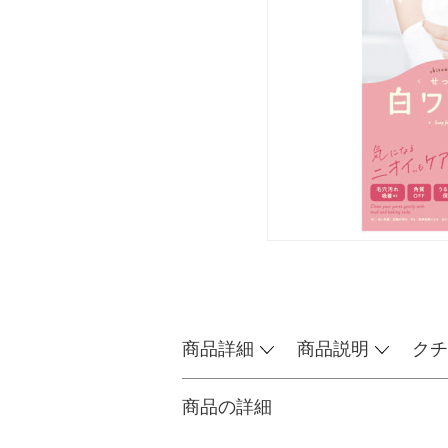
商品詳細
商品説明
クチ
商品の詳細