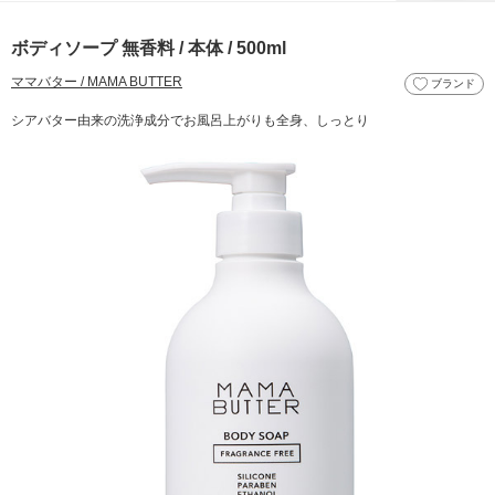
ボディソープ 無香料 / 本体 / 500ml
ママバター / MAMA BUTTER
ブランド
シアバター由来の洗浄成分でお風呂上がりも全身、しっとり